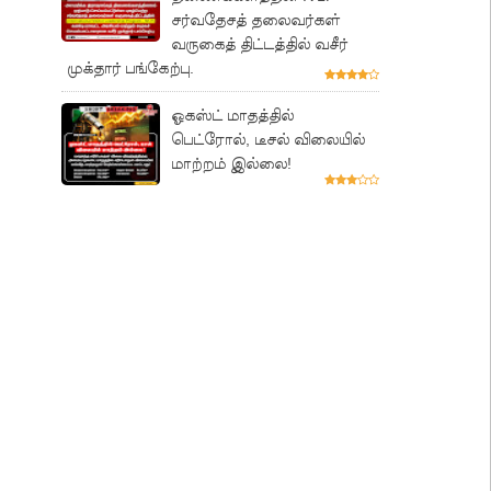
சர்வதேசத் தலைவர்கள்
வருகைத் திட்டத்தில் வசீர்
முக்தார் பங்கேற்பு.
ஓகஸ்ட் மாதத்தில்
பெட்ரோல், டீசல் விலையில்
மாற்றம் இல்லை!