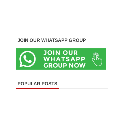
JOIN OUR WHATSAPP GROUP
POPULAR POSTS