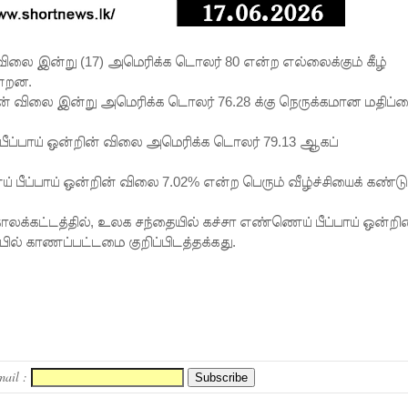
ிலை இன்று (17) அமெரிக்க டொலர் 80 என்ற எல்லைக்கும் கீழ்
ன்றன.
ன் விலை இன்று அமெரிக்க டொலர் 76.28 க்கு நெருக்கமான மதிப்
பீப்பாய் ஒன்றின் விலை அமெரிக்க டொலர் 79.13 ஆகப்
 பீப்பாய் ஒன்றின் விலை 7.02% என்ற பெரும் வீழ்ச்சியைக் கண்டு
காலக்கட்டத்தில், உலக சந்தையில் கச்சா எண்ணெய் பீப்பாய் ஒன்றி
் காணப்பட்டமை குறிப்பிடத்தக்கது.
mail :