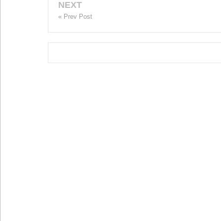
NEXT
« Prev Post