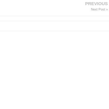
PREVIOUS
Next Post »