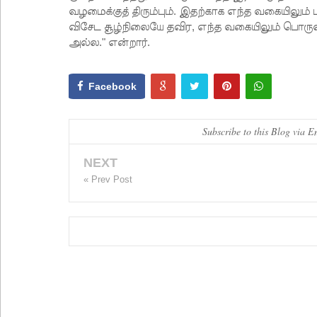
வழமைக்குத் திரும்பும். இதற்காக எந்த வகையிலும்
விசேட சூழ்நிலையே தவிர, எந்த வகையிலும் பொருள
அல்ல." என்றார்.
Facebook
Subscribe to this Blog via E
NEXT
« Prev Post