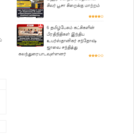
சிலர் பூசா சிறைக்கு மாற்றம்
6 தமிழ்பேசும் கட்சிகளின்
பிரதிநிதிகள் இந்திய
்
உயர்ஸ்தானிகர் சந்தோஷ்
ஜாவை சந்தித்து
கலந்துரையாடவுள்ளனர்