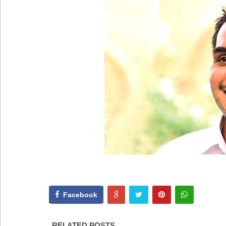
Facebook
RELATED POSTS