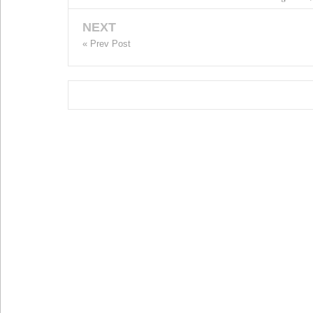
NEXT
« Prev Post