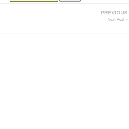
PREVIOUS
Next Post »