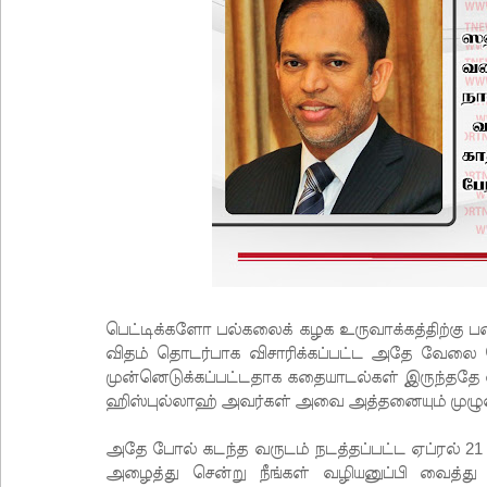
பெட்டிக்களோ பல்கலைக் கழக உருவாக்கத்திற்கு
விதம் தொடர்பாக விசாரிக்கப்பட்ட அதே வேலை 
முன்னெடுக்கப்பட்டதாக கதையாடல்கள் இருந்ததே
ஹிஸ்புல்லாஹ் அவர்கள் அவை அத்தனையும் முழுவ
அதே போல் கடந்த வருடம் நடத்தப்பட்ட ஏப்ரல் 21 
அழைத்து சென்று நீங்கள் வழியனுப்பி வைத்த