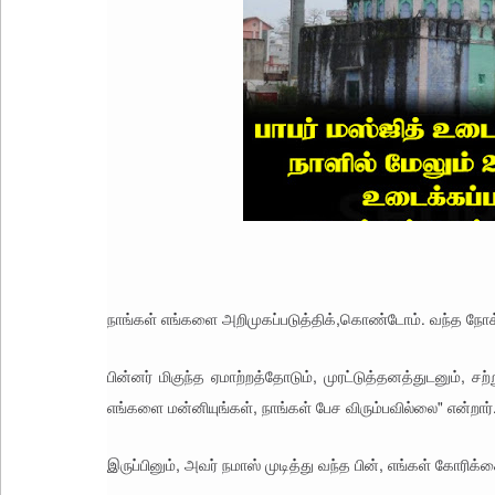
நாங்கள் எங்களை அறிமுகப்படுத்திக்,கொண்டோம். வந்த ந
பின்னர் மிகுந்த ஏமாற்றத்தோடும், முரட்டுத்தனத்துடனும்,
எங்களை மன்னியுங்கள், நாங்கள் பேச விரும்பவில்லை" என்றார்
இருப்பினும், அவர் நமாஸ் முடித்து வந்த பின், எங்கள் கோரிக்