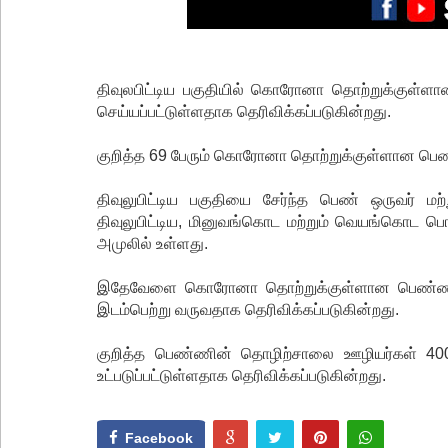
திவுலபிட்டிய பகுதியில் கொரோனா தொற்றுக்குள்ள
செய்யப்பட்டுள்ளதாக தெரிவிக்கப்படுகின்றது.
குறித்த 69 பேரும் கொரோனா தொற்றுக்குள்ளான பெண
திவுலுபிட்டிய பகுதியை சேர்ந்த பெண் ஒருவர்
திவுலுபிட்டிய, மினுவங்கொட மற்றும் வெயங்கொட பொலி
அமுலில் உள்ளது.
இதேவேளை கொரோனா தொற்றுக்குள்ளான பெண்ணின்
இடம்பெற்று வருவதாக தெரிவிக்கப்படுகின்றது.
குறித்த பெண்ணின் தொழிற்சாலை ஊழியர்கள் 400 
உட்படுப்பட்டுள்ளதாக தெரிவிக்கப்படுகின்றது.
Facebook