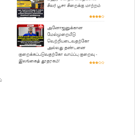
சிலர் பூசா சிறைக்கு மாற்றம்
அனோஜனுக்கான
மேல்முறையீடு
வெற்றியடைவதற்கோ
அல்லது தண்டனை
குறைக்கப்படுவதற்கோ வாய்ப்பு குறைவு -
இலங்கைத் தூதரகம்!
்