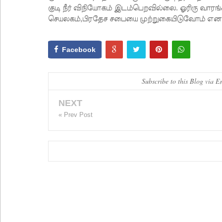
குடி நீர் விநியோகம் இடம்பெறவில்லை. ஓரிரு வாரங்கள
செயலகம்,பிரதேச சபையை முற்றுகையிடுவோம் எனவு
Facebook
Subscribe to this Blog via E
NEXT
« Prev Post