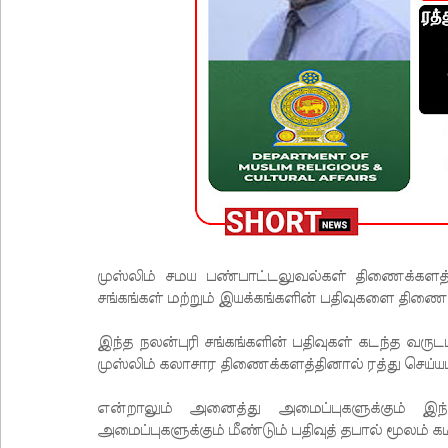
முஸ்லிம் சமய பண்பாட்டலுவல்கள் திணைக்களத்தின
சங்கங்கள் மற்றும் இயக்கங்களின் பதிவுகளை திணைக
இந்த நலன்புரி சங்கங்களின் பதிவுகள் கடந்த வருட
முஸ்லிம் கலாசார திணைக்களத்தினால் ரத்து செய்யப
என்றாலும் அனைத்து அமைப்புகளுக்கும் இந்
அமைப்புகளுக்கும் மீண்டும் பதிவுத் தபால் மூலம் 