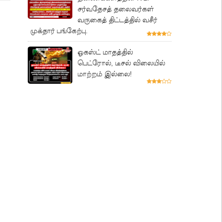
சர்வதேசத் தலைவர்கள்
வருகைத் திட்டத்தில் வசீர்
முக்தார் பங்கேற்பு.
ஓகஸ்ட் மாதத்தில்
பெட்ரோல், டீசல் விலையில்
மாற்றம் இல்லை!