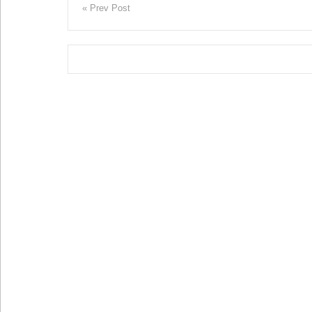
« Prev Post