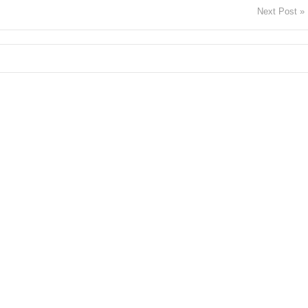
Next Post »