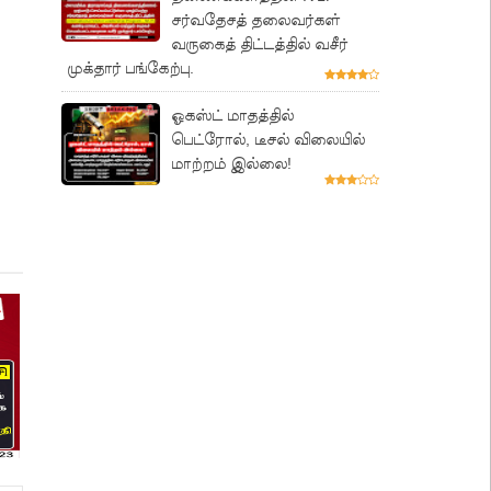
சர்வதேசத் தலைவர்கள்
வருகைத் திட்டத்தில் வசீர்
முக்தார் பங்கேற்பு.
ஓகஸ்ட் மாதத்தில்
பெட்ரோல், டீசல் விலையில்
மாற்றம் இல்லை!