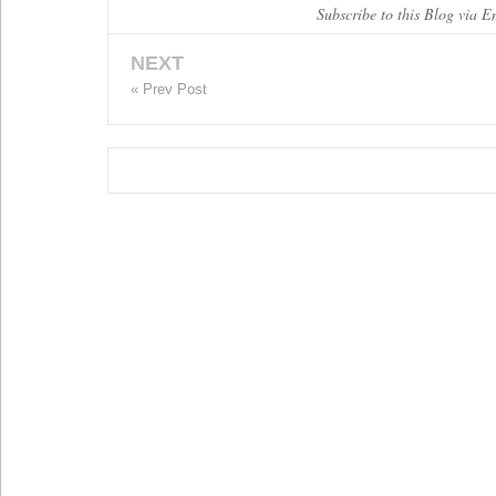
Subscribe to this Blog via E
NEXT
« Prev Post